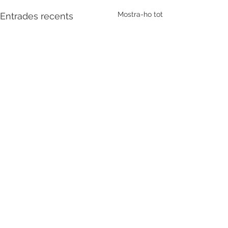
Mostra-ho tot
Entrades recents
Comentaris