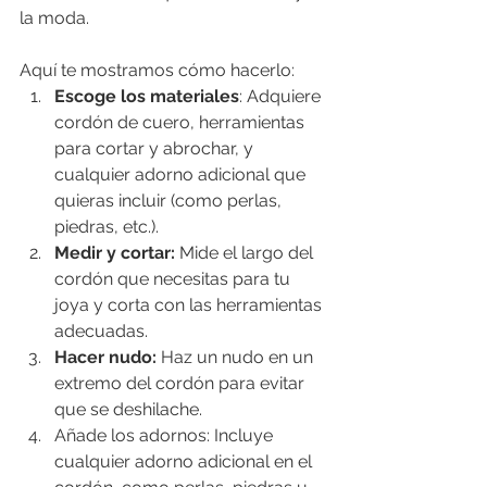
la moda. 
Aquí te mostramos cómo hacerlo:
Escoge los materiales
: Adquiere 
cordón de cuero, herramientas 
para cortar y abrochar, y 
cualquier adorno adicional que 
quieras incluir (como perlas, 
piedras, etc.).
Medir y cortar: 
Mide el largo del 
cordón que necesitas para tu 
joya y corta con las herramientas 
adecuadas.
Hacer nudo: 
Haz un nudo en un 
extremo del cordón para evitar 
que se deshilache.
Añade los adornos: Incluye 
cualquier adorno adicional en el 