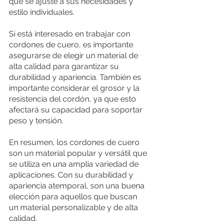
que se ajuste a sus necesidades y 
estilo individuales.
Si está interesado en trabajar con 
cordones de cuero, es importante 
asegurarse de elegir un material de 
alta calidad para garantizar su 
durabilidad y apariencia. También es 
importante considerar el grosor y la 
resistencia del cordón, ya que esto 
afectará su capacidad para soportar 
peso y tensión.
En resumen, los cordones de cuero 
son un material popular y versátil que 
se utiliza en una amplia variedad de 
aplicaciones. Con su durabilidad y 
apariencia atemporal, son una buena 
elección para aquellos que buscan 
un material personalizable y de alta 
calidad.