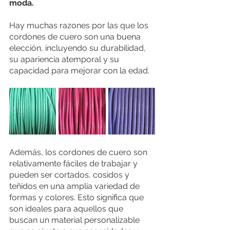
moda. 
Hay muchas razones por las que los 
cordones de cuero son una buena 
elección, incluyendo su durabilidad, 
su apariencia atemporal y su 
capacidad para mejorar con la edad. 
Además, los cordones de cuero son 
relativamente fáciles de trabajar y 
pueden ser cortados, cosidos y 
teñidos en una amplia variedad de 
formas y colores. Esto significa que 
son ideales para aquellos que 
buscan un material personalizable 