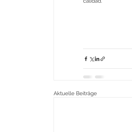
calidad.
Aktuelle Beiträge