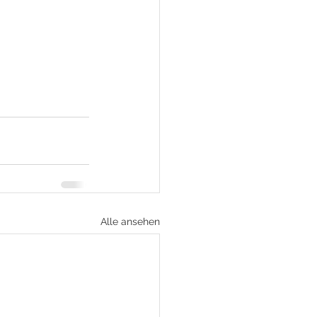
Alle ansehen