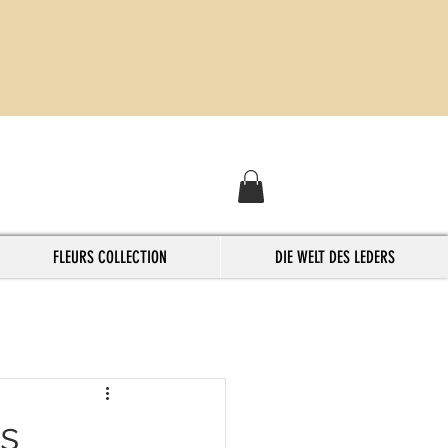
FLEURS COLLECTION
DIE WELT DES LEDERS
as