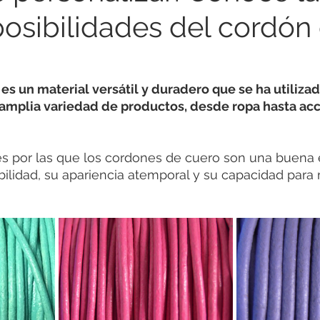
 posibilidades del cordón
es un material versátil y duradero que se ha utilizad
 amplia variedad de productos, desde ropa hasta acc
 por las que los cordones de cuero son una buena e
ilidad, su apariencia atemporal y su capacidad para 