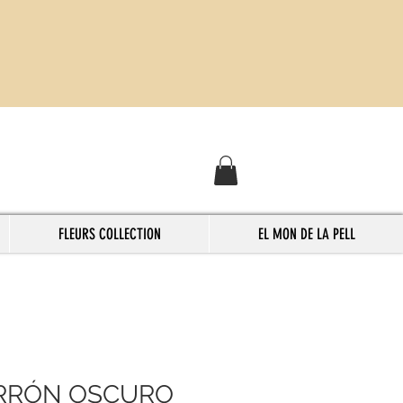
FLEURS COLLECTION
EL MON DE LA PELL
RRÓN OSCURO