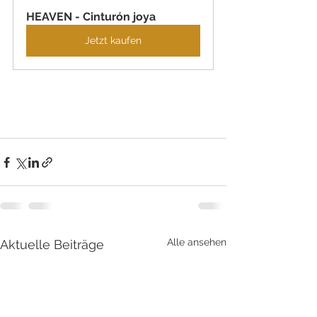
HEAVEN - Cinturón joya
Jetzt kaufen
Alle ansehen
Aktuelle Beiträge