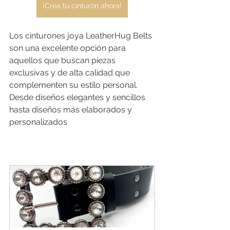
¡Crea tu cinturón ahora!
Los cinturones joya LeatherHug Belts 
son una excelente opción para 
aquellos que buscan piezas 
exclusivas y de alta calidad que 
complementen su estilo personal. 
Desde diseños elegantes y sencillos 
hasta diseños más elaborados y 
personalizados