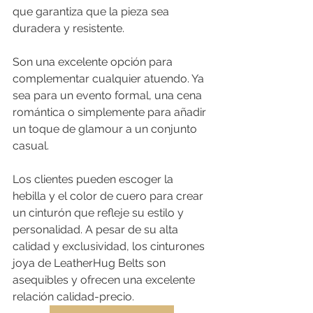
que garantiza que la pieza sea 
duradera y resistente.
Son una excelente opción para 
complementar cualquier atuendo. Ya 
sea para un evento formal, una cena 
romántica o simplemente para añadir 
un toque de glamour a un conjunto 
casual.
Los clientes pueden escoger la 
hebilla y el color de cuero para crear 
un cinturón que refleje su estilo y 
personalidad. A pesar de su alta 
calidad y exclusividad, los cinturones 
joya de LeatherHug Belts son 
asequibles y ofrecen una excelente 
relación calidad-precio.