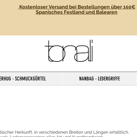
Kostenloser Versand bei Bestellungen über 150€
Spanisches Festland und Balearen
ERHUG - SCHMUCKGÜRTEL
NANBAG - LEDERGRIFFE
ischer Herkunft, in verschiedenen Breiten und Längen erhältlich.