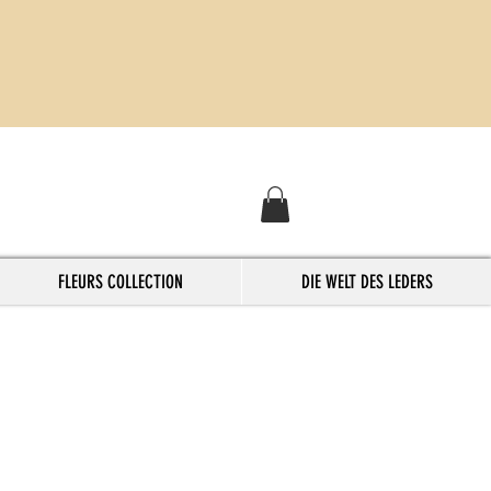
FLEURS COLLECTION
DIE WELT DES LEDERS