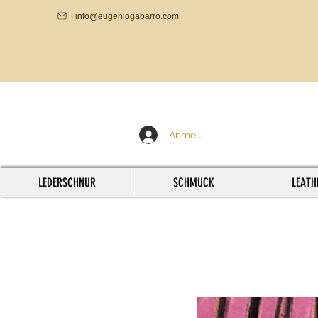
info@eugeniogabarro.com
Anmelden
LEDERSCHNUR
SCHMUCK
LEATH