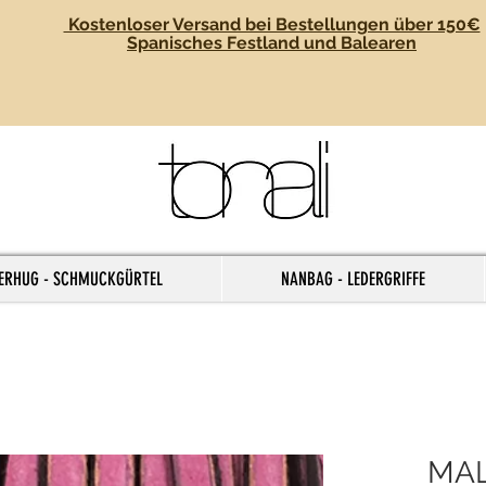
Kostenloser Versand bei Bestellungen über 150€
Spanisches Festland und Balearen
ERHUG - SCHMUCKGÜRTEL
NANBAG - LEDERGRIFFE
MA