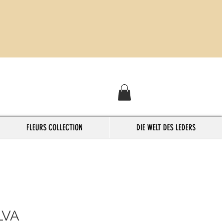
FLEURS COLLECTION
DIE WELT DES LEDERS
LVA