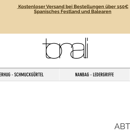
Kostenloser Versand bei Bestellungen über 150€
Spanisches Festland und Balearen
ERHUG - SCHMUCKGÜRTEL
NANBAG - LEDERGRIFFE
ABT