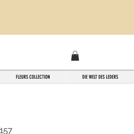
FLEURS COLLECTION
DIE WELT DES LEDERS
157