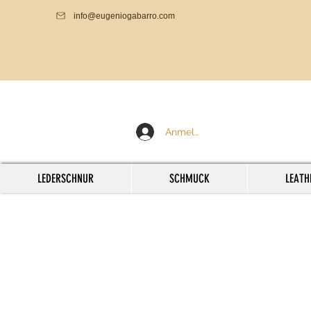
info@eugeniogabarro.com
Anmelden
LEDERSCHNUR
SCHMUCK
LEATH