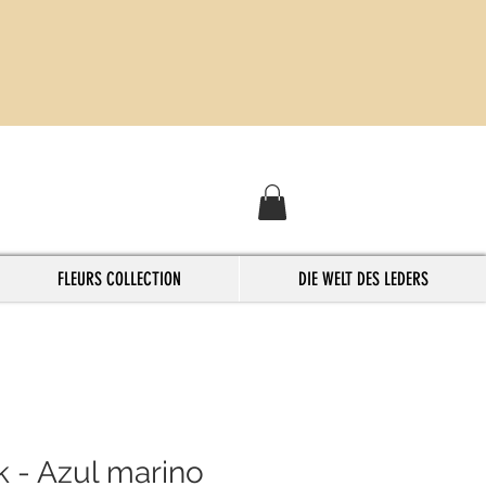
FLEURS COLLECTION
DIE WELT DES LEDERS
k - Azul marino