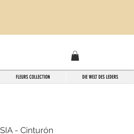
FLEURS COLLECTION
DIE WELT DES LEDERS
SIA - Cinturón