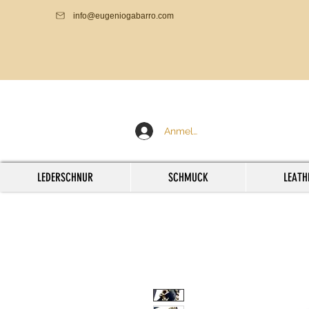
info@eugeniogabarro.com
Anmelden
LEDERSCHNUR
SCHMUCK
LEATH