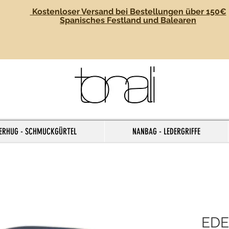
Kostenloser Versand bei Bestellungen über 150€
Spanisches Festland und Balearen
ERHUG - SCHMUCKGÜRTEL
NANBAG - LEDERGRIFFE
EDE