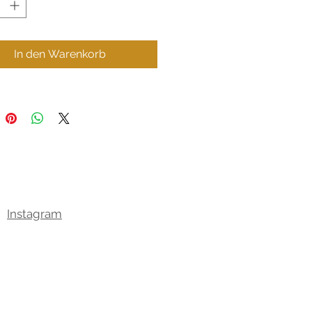
In den Warenkorb
Instagram