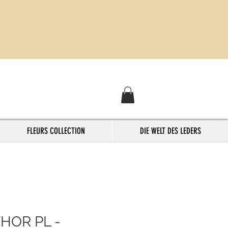
FLEURS COLLECTION
DIE WELT DES LEDERS
HOR PL -