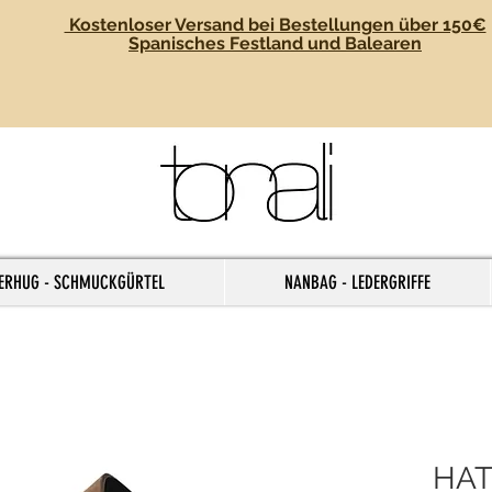
Kostenloser Versand bei Bestellungen über 150€
Spanisches Festland und Balearen
ERHUG - SCHMUCKGÜRTEL
NANBAG - LEDERGRIFFE
HAT