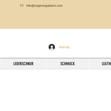
info@eugeniogabarro.com
Anmelden
LEDERSCHNUR
SCHMUCK
LEATH