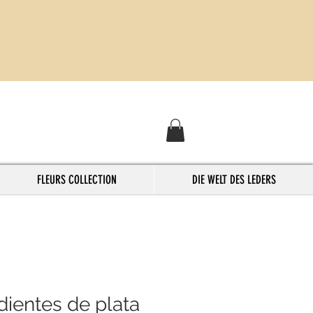
FLEURS COLLECTION
DIE WELT DES LEDERS
ientes de plata